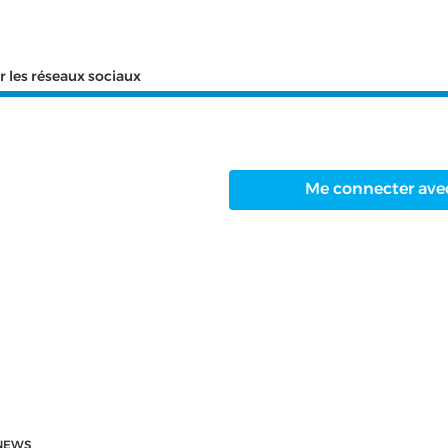
r les réseaux sociaux
Me connecter ave
NEWS