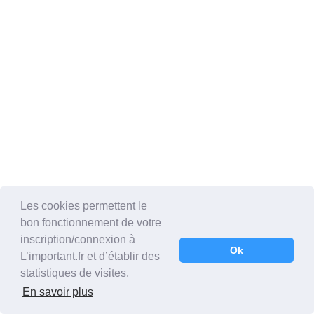
Les cookies permettent le
bon fonctionnement de votre
inscription/connexion à
Ok
L’important.fr et d’établir des
statistiques de visites.
En savoir plus