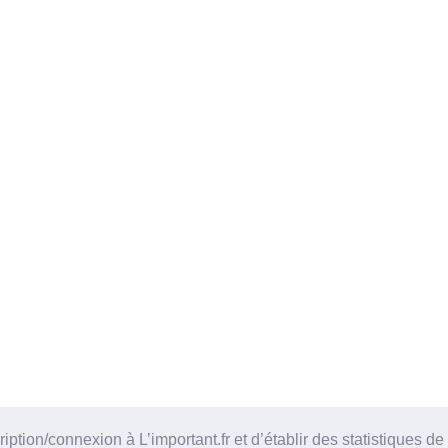
tion/connexion à L’important.fr et d’établir des statistiques de 