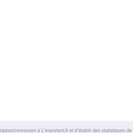
tion/connexion à L’important.fr et d’établir des statistiques de 