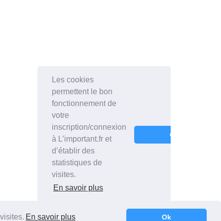
visites.
En savoir plus
Ok