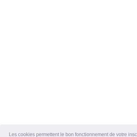
Les cookies permettent le bon fonctionnement de votre inscrip