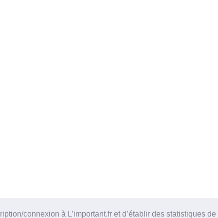
tion/connexion à L’important.fr et d’établir des statistiques de 