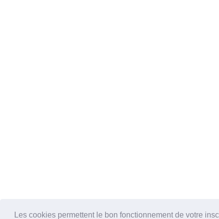
Les cookies permettent le bon fonctionnement de votre inscrip