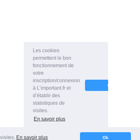
visites.
En savoir plus
Ok