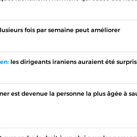
lusieurs fois par semaine peut améliorer
ien:
les dirigeants iraniens auraient été surpris
ner est devenue la personne la plus âgée à sa