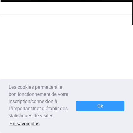
Les cookies permettent le
bon fonctionnement de votre
inscription/connexion à
Ok
L’important.fr et d’établir des
statistiques de visites.
En savoir plus