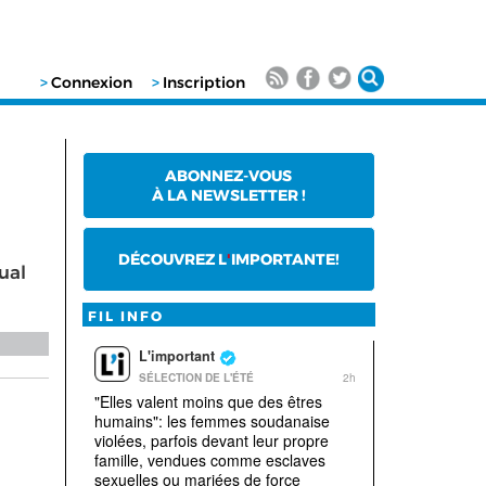
>
Connexion
>
Inscription
ABONNEZ-VOUS
À LA NEWSLETTER !
DÉCOUVREZ L
'
IMPORTANTE!
ual
FIL INFO