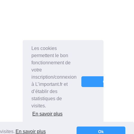
visites.
En savoir plus
Ok