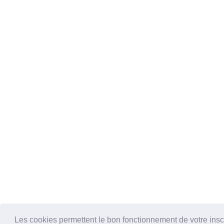
Les cookies permettent le bon fonctionnement de votre inscrip