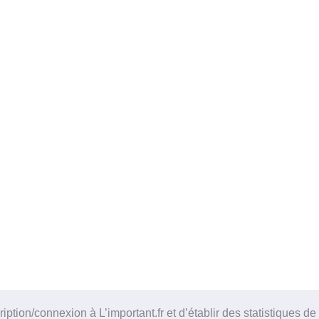
tion/connexion à L’important.fr et d’établir des statistiques de 