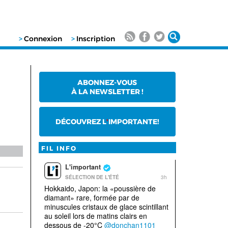
>
Connexion
>
Inscription
ABONNEZ-VOUS
À LA NEWSLETTER !
DÉCOUVREZ L
'
IMPORTANTE!
FIL INFO