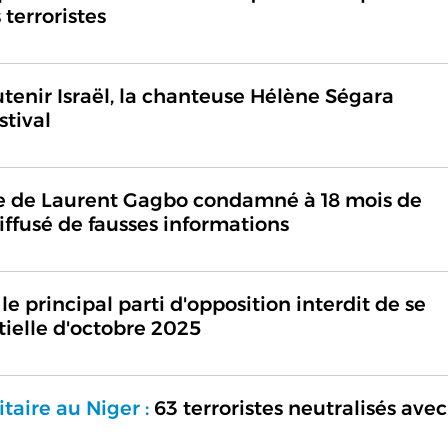
 terroristes
tenir Israël, la chanteuse Hélène Ségara
tival
 de Laurent Gagbo condamné à 18 mois de
diffusé de fausses informations
le principal parti d'opposition interdit de se
tielle d'octobre 2025
taire au Niger :
63 terroristes neutralisés avec