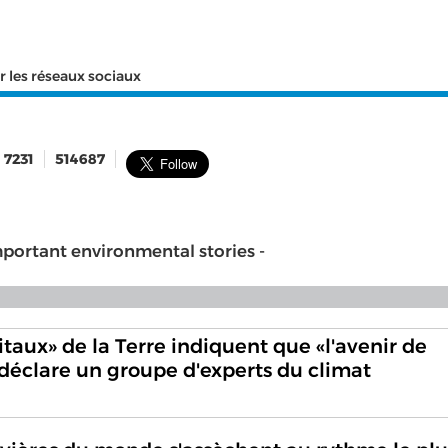
r les réseaux sociaux
7231
514687
ortant environmental stories -
taux» de la Terre indiquent que «l'avenir de
 déclare un groupe d'experts du climat