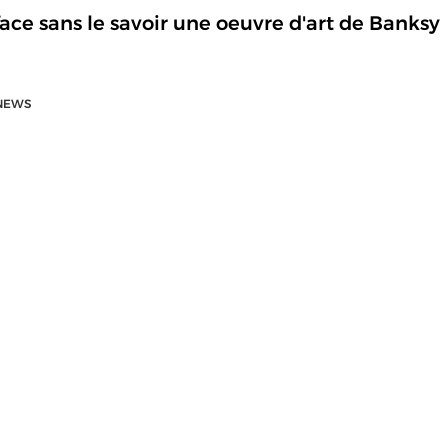
ace sans le savoir une oeuvre d'art de Banksy
NEWS