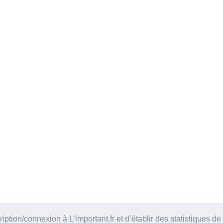
tion/connexion à L’important.fr et d’établir des statistiques de 