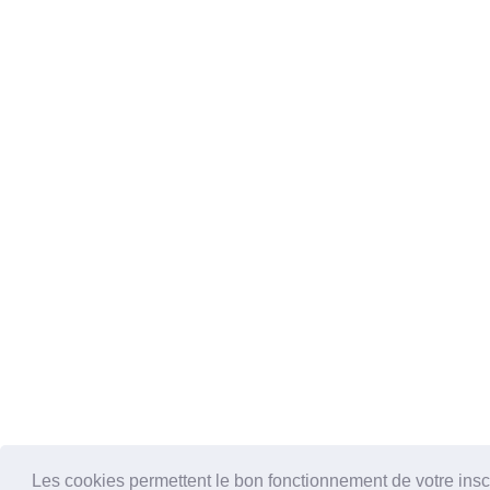
Les cookies permettent le bon fonctionnement de votre inscrip