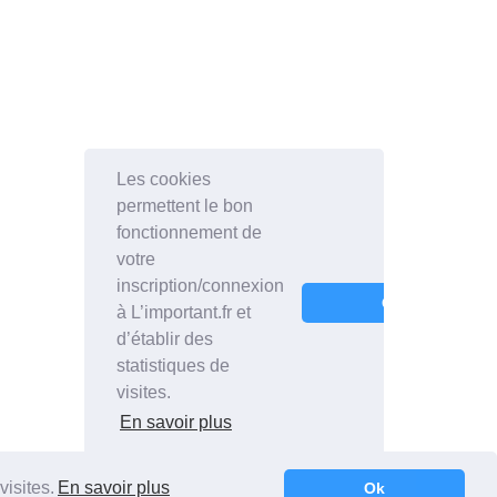
visites.
En savoir plus
Ok