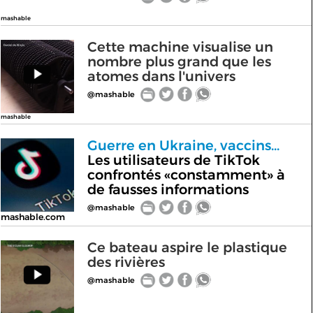
mashable
Cette machine visualise un
nombre plus grand que les
atomes dans l'univers
@mashable
mashable
Guerre en Ukraine, vaccins...
Les utilisateurs de TikTok
confrontés «constamment» à
de fausses informations
@mashable
mashable.com
Ce bateau aspire le plastique
des rivières
@mashable