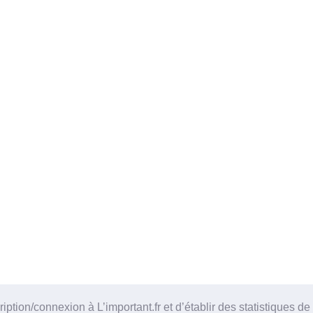
tion/connexion à L’important.fr et d’établir des statistiques de 