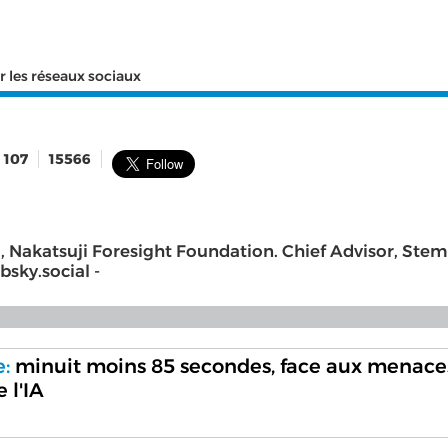
r les réseaux sociaux
107
15566
, Nakatsuji Foresight Foundation. Chief Advisor, Stem
bsky.social -
:
minuit moins 85 secondes, face aux menace
 l'IA