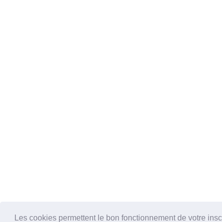
Les cookies permettent le bon fonctionnement de votre inscrip