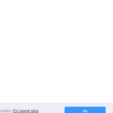
visites.
En savoir plus
Ok