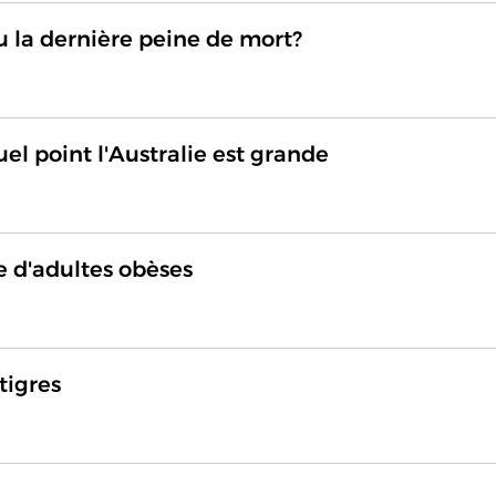
 la dernière peine de mort?
el point l'Australie est grande
 d'adultes obèses
tigres