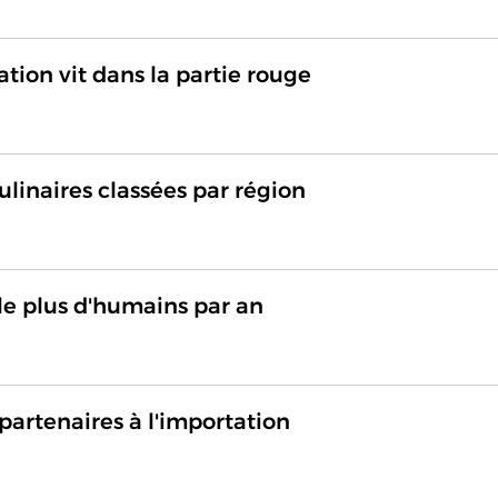
tion vit dans la partie rouge
ulinaires classées par région
le plus d'humains par an
partenaires à l'importation