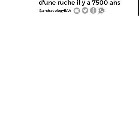
d'une ruche il y a 7500 ans
@archaeologyEAA