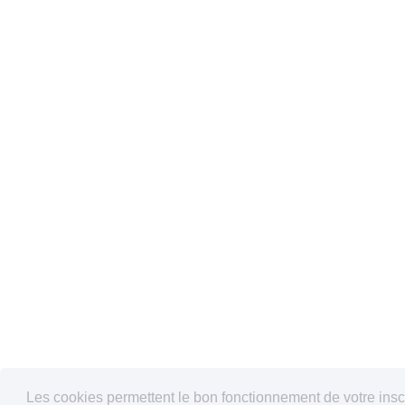
Les cookies permettent le bon fonctionnement de votre inscrip