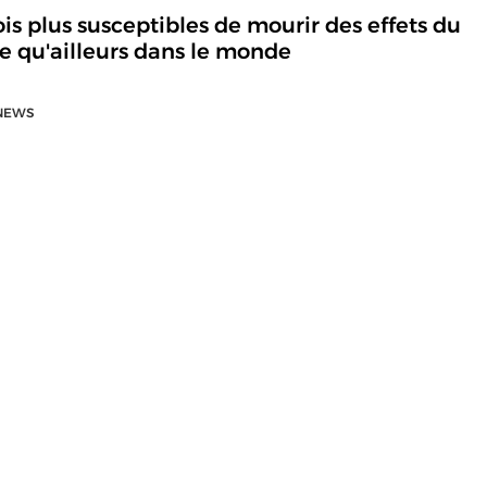
ois plus susceptibles de mourir des effets du
 qu'ailleurs dans le monde
NEWS