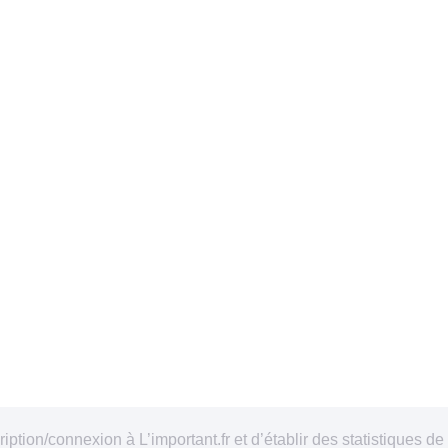
tion/connexion à L’important.fr et d’établir des statistiques de 