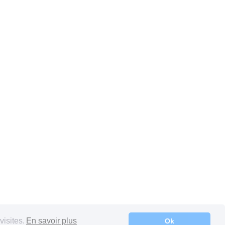
visites.
En savoir plus
Ok