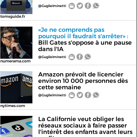
@Guglielminetti
tomsguide.fr
«Je ne comprends pas
pourquoi il faudrait s'arrêter» :
Bill Gates s'oppose à une pause
dans l'IA
@Guglielminetti
numerama.com
Amazon prévoit de licencier
environ 10 000 personnes dès
cette semaine
@Guglielminetti
nytimes.com
La Californie veut obliger les
réseaux sociaux à faire passer
l'intérêt des enfants avant leurs