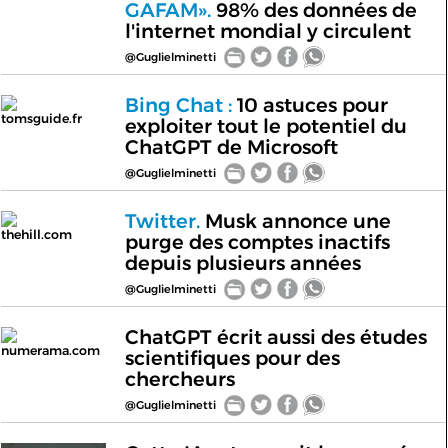
GAFAM».
98% des données de
l'internet mondial y circulent
@Guglielminetti
Bing Chat :
10 astuces pour
tomsguide.fr
exploiter tout le potentiel du
ChatGPT de Microsoft
@Guglielminetti
Twitter.
Musk annonce une
thehill.com
purge des comptes inactifs
depuis plusieurs années
@Guglielminetti
ChatGPT écrit aussi des études
numerama.com
scientifiques pour des
chercheurs
@Guglielminetti