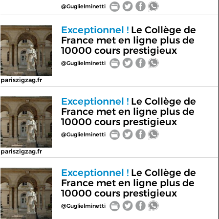
@Guglielminetti
Exceptionnel !
Le Collège de
France met en ligne plus de
10000 cours prestigieux
@Guglielminetti
pariszigzag.fr
Exceptionnel !
Le Collège de
France met en ligne plus de
10000 cours prestigieux
@Guglielminetti
pariszigzag.fr
Exceptionnel !
Le Collège de
France met en ligne plus de
10000 cours prestigieux
@Guglielminetti