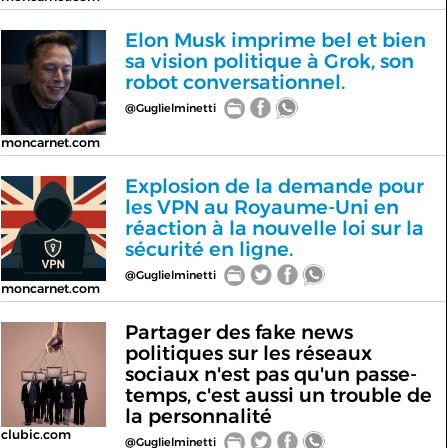
Elon Musk imprime bel et bien
sa vision politique à Grok, son
robot conversationnel.
@Guglielminetti
moncarnet.com
Explosion de la demande pour
les VPN au Royaume-Uni en
réaction à la nouvelle loi sur la
sécurité en ligne.
@Guglielminetti
moncarnet.com
Partager des fake news
politiques sur les réseaux
sociaux n'est pas qu'un passe-
temps, c'est aussi un trouble de
la personnalité
clubic.com
@Guglielminetti