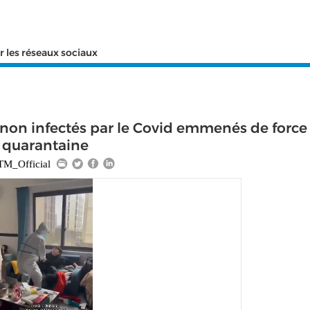
r les réseaux sociaux
non infectés par le Covid emmenés de force
quarantaine
M_Official