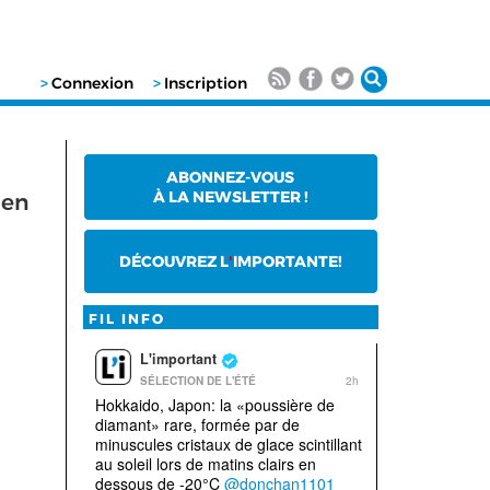
>
Connexion
>
Inscription
ABONNEZ-VOUS
À LA NEWSLETTER !
 en
DÉCOUVREZ L
'
IMPORTANTE!
FIL INFO