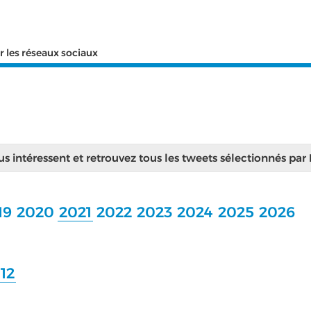
r les réseaux sociaux
ous intéressent et retrouvez tous les tweets sélectionnés par
19
2020
2021
2022
2023
2024
2025
2026
12