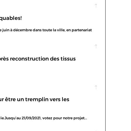
nquables!
juin à décembre dans toute la ville, en partenariat
rès reconstruction des tissus
 être un tremplin vers les
ie.Jusqu’au 21/09/2021, votez pour notre projet...