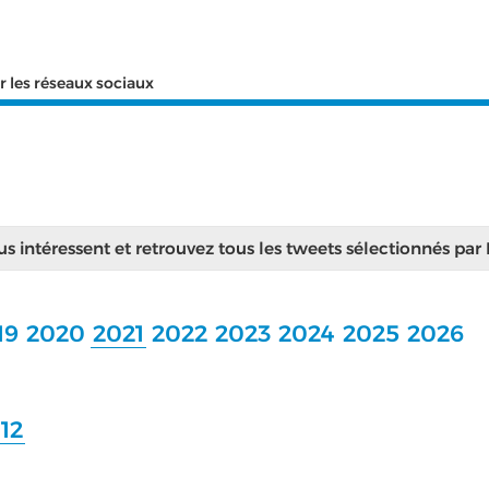
r les réseaux sociaux
ous intéressent et retrouvez tous les tweets sélectionnés par
19
2020
2021
2022
2023
2024
2025
2026
12