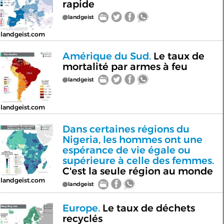
rapide
@landgeist
landgeist.com
Amérique du Sud.
Le taux de
mortalité par armes à feu
@landgeist
landgeist.com
Dans certaines régions du
Nigeria, les hommes ont une
espérance de vie égale ou
supérieure à celle des femmes.
C'est la seule région au monde
landgeist.com
@landgeist
Europe.
Le taux de déchets
recyclés