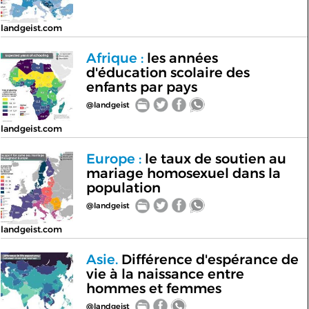
landgeist.com
Afrique :
les années
d'éducation scolaire des
enfants par pays
@landgeist
landgeist.com
Europe :
le taux de soutien au
mariage homosexuel dans la
population
@landgeist
landgeist.com
Asie.
Différence d'espérance de
vie à la naissance entre
hommes et femmes
@landgeist