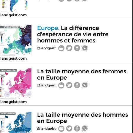
landgeist.com
Europe.
La différence
d'espérance de vie entre
hommes et femmes
@landgeist
landgeist.com
La taille moyenne des femmes
en Europe
@landgeist
landgeist.com
La taille moyenne des hommes
en Europe
@landgeist