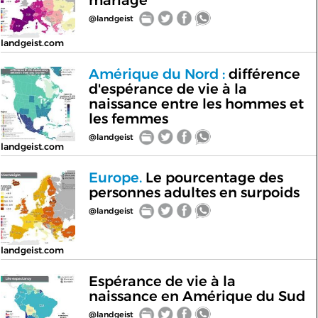
mariage
@landgeist
landgeist.com
Amérique du Nord :
différence
d'espérance de vie à la
naissance entre les hommes et
les femmes
@landgeist
landgeist.com
Europe.
Le pourcentage des
personnes adultes en surpoids
@landgeist
landgeist.com
Espérance de vie à la
naissance en Amérique du Sud
@landgeist