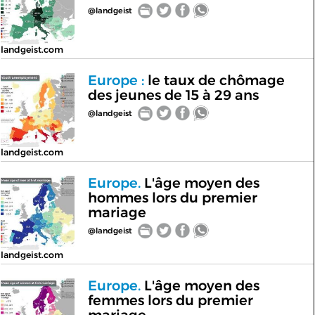
@landgeist
landgeist.com
Europe :
le taux de chômage
des jeunes de 15 à 29 ans
@landgeist
landgeist.com
Europe.
L'âge moyen des
hommes lors du premier
mariage
@landgeist
landgeist.com
Europe.
L'âge moyen des
femmes lors du premier