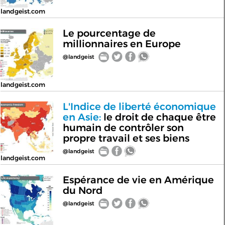
landgeist.com
Le pourcentage de
millionnaires en Europe
@landgeist
landgeist.com
L'Indice de liberté économique
en Asie:
le droit de chaque être
humain de contrôler son
propre travail et ses biens
@landgeist
landgeist.com
Espérance de vie en Amérique
du Nord
@landgeist