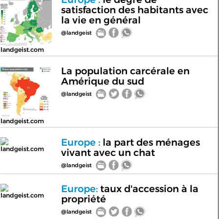
satisfaction des habitants avec
la vie en général
@landgeist
landgeist.com
La population carcérale en
Amérique du sud
@landgeist
landgeist.com
Europe :
la part des ménages
landgeist.com
vivant avec un chat
@landgeist
Europe:
taux d'accession à la
landgeist.com
propriété
@landgeist