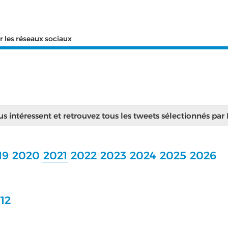
r les réseaux sociaux
ous intéressent et retrouvez tous les tweets sélectionnés par
19
2020
2021
2022
2023
2024
2025
2026
12