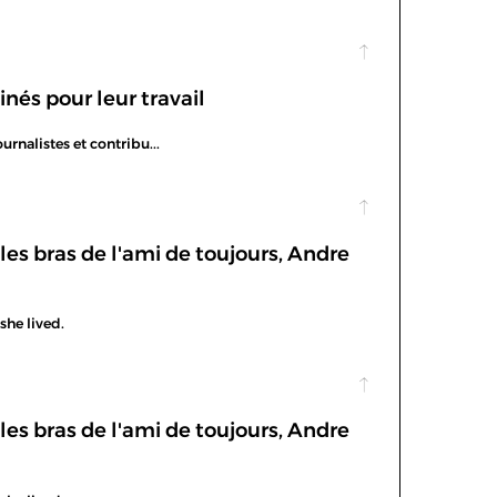
nés pour leur travail
urnalistes et contribu...
les bras de l'ami de toujours, Andre
she lived.
les bras de l'ami de toujours, Andre