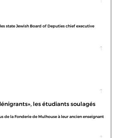
s state Jewish Board of Deputies chief executive
énigrants», les étudiants soulagés
 de la Fonderie de Mulhouse à leur ancien enseignant