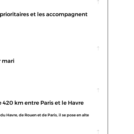
s prioritaires et les accompagnent
r mari
e 420 km entre Paris et le Havre
du Havre, de Rouen et de Paris, il se pose en alte