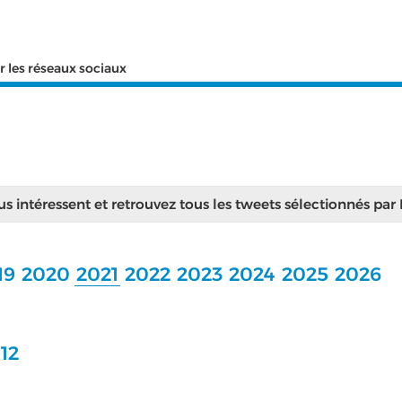
r les réseaux sociaux
ous intéressent et retrouvez tous les tweets sélectionnés par
19
2020
2021
2022
2023
2024
2025
2026
12