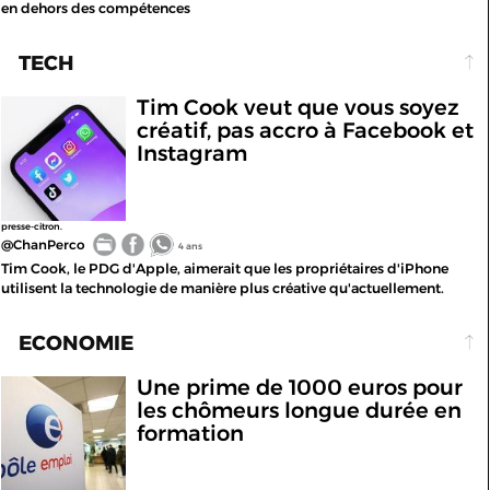
en dehors des compétences
TECH
Tim Cook veut que vous soyez
créatif, pas accro à Facebook et
Instagram
presse-citron.
@ChanPerco
4 ans
Tim Cook, le PDG d'Apple, aimerait que les propriétaires d'iPhone
utilisent la technologie de manière plus créative qu'actuellement.
ECONOMIE
Une prime de 1000 euros pour
les chômeurs longue durée en
formation