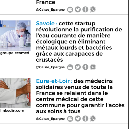
France
@Caisse_Epargne
Savoie :
cette startup
révolutionne la purification de
l'eau courante de manière
écologique en éliminant
métaux lourds et bactéries
grâce aux carapaces de
groupe-ecomedi
crustacés
@Caisse_Epargne
Eure-et-Loir :
des médecins
solidaires venus de toute la
France se relaient dans le
centre médical de cette
commune pour garantir l'accès
aux soins à tous
linkedin.com
@Caisse_Epargne