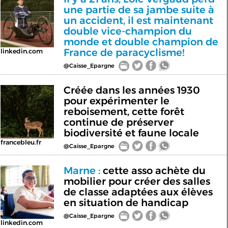
une partie de sa jambe suite à
un accident, il est maintenant
double vice-champion du
monde et double champion de
France de paracyclisme!
linkedin.com
@Caisse_Epargne
Créée dans les années 1930
pour expérimenter le
reboisement, cette forêt
continue de préserver
biodiversité et faune locale
francebleu.fr
@Caisse_Epargne
Marne :
cette asso achète du
mobilier pour créer des salles
de classe adaptées aux élèves
en situation de handicap
@Caisse_Epargne
linkedin.com