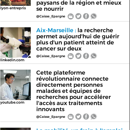
paysans de la région et mieux
se nourrir
lyon-entrepris
@Caisse_Epargne
Aix-Marseille :
la recherche
permet aujourd'hui de guérir
plus d'un patient atteint de
cancer sur deux
@Caisse_Epargne
linkedin.com
Cette plateforme
révolutionnaire connecte
directement personnes
malades et équipes de
recherches pour accélérer
l'accès aux traitements
youtube.com
innovants
@Caisse_Epargne