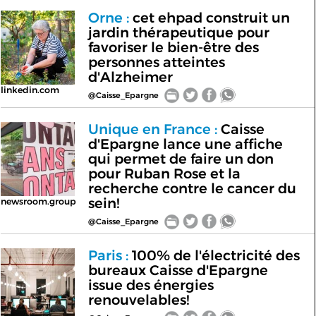
Orne :
cet ehpad construit un
jardin thérapeutique pour
favoriser le bien-être des
personnes atteintes
d'Alzheimer
linkedin.com
@Caisse_Epargne
Unique en France :
Caisse
d'Epargne lance une affiche
qui permet de faire un don
pour Ruban Rose et la
recherche contre le cancer du
sein!
newsroom.group
@Caisse_Epargne
Paris :
100% de l'électricité des
bureaux Caisse d'Epargne
issue des énergies
renouvelables!