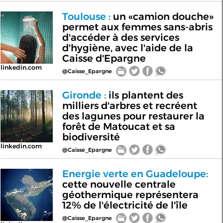
Toulouse :
un «camion douche»
permet aux femmes sans-abris
d'accéder à des services
d'hygiène, avec l'aide de la
Caisse d'Epargne
linkedin.com
@Caisse_Epargne
Gironde :
ils plantent des
milliers d'arbres et recréent
des lagunes pour restaurer la
forêt de Matoucat et sa
biodiversité
linkedin.com
@Caisse_Epargne
Energie verte en Guadeloupe:
cette nouvelle centrale
géothermique représentera
12% de l'électricité de l'île
@Caisse_Epargne