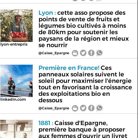
Lyon :
cette asso propose des
points de vente de fruits et
légumes bio cultivés à moins
de 80km pour soutenir les
paysans de la région et mieux
se nourrir
lyon-entrepris
@Caisse_Epargne
Première en France!
Ces
panneaux solaires suivent le
soleil pour maximiser l'énergie
tout en favorisant la croissance
des exploitations bio en
dessous
linkedin.com
@Caisse_Epargne
1881 :
Caisse d'Epargne,
première banque à proposer
aux femmes d'ouvrir un livret