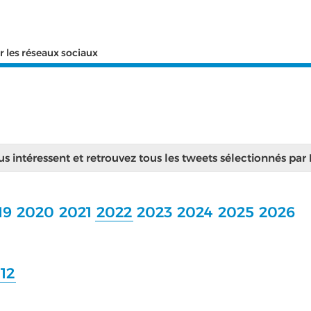
r les réseaux sociaux
ous intéressent et retrouvez tous les tweets sélectionnés par
19
2020
2021
2022
2023
2024
2025
2026
12