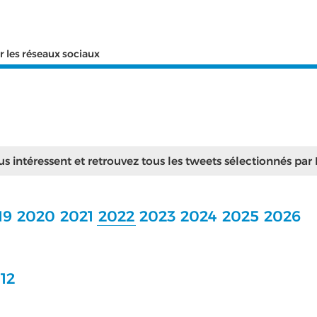
r les réseaux sociaux
ous intéressent et retrouvez tous les tweets sélectionnés par
19
2020
2021
2022
2023
2024
2025
2026
12