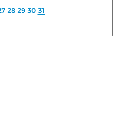
27
28
29
30
31