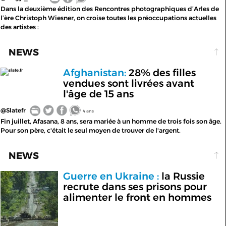
Dans la deuxième édition des Rencontres photographiques d’Arles de
l’ère Christoph Wiesner, on croise toutes les préoccupations actuelles
des artistes :
NEWS
Afghanistan:
28% des filles
slate.fr
vendues sont livrées avant
l'âge de 15 ans
@Slatefr
4 ans
Fin juillet, Afasana, 8 ans, sera mariée à un homme de trois fois son âge.
Pour son père, c'était le seul moyen de trouver de l'argent.
NEWS
Guerre en Ukraine :
la Russie
recrute dans ses prisons pour
alimenter le front en hommes