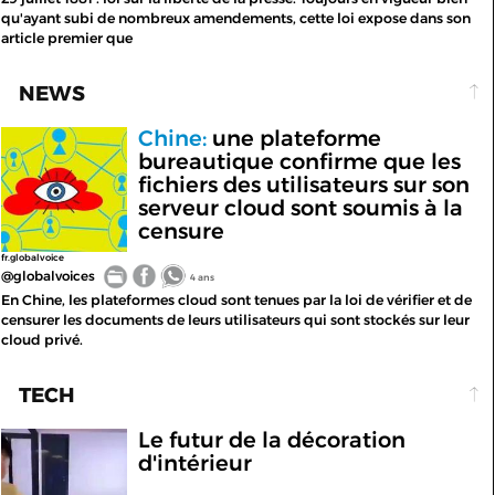
qu'ayant subi de nombreux amendements, cette loi expose dans son
article premier que
NEWS
Chine:
une plateforme
bureautique confirme que les
fichiers des utilisateurs sur son
serveur cloud sont soumis à la
censure
fr.globalvoice
@globalvoices
4 ans
En Chine, les plateformes cloud sont tenues par la loi de vérifier et de
censurer les documents de leurs utilisateurs qui sont stockés sur leur
cloud privé.
TECH
Le futur de la décoration
d'intérieur