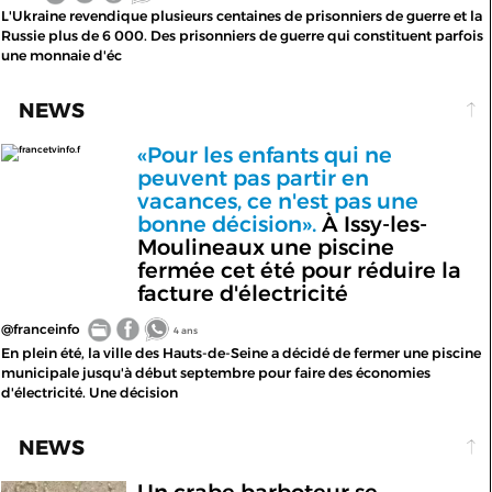
L'Ukraine revendique plusieurs centaines de prisonniers de guerre et la
Russie plus de 6 000. Des prisonniers de guerre qui constituent parfois
une monnaie d'éc
NEWS
«Pour les enfants qui ne
francetvinfo.f
peuvent pas partir en
vacances, ce n'est pas une
bonne décision».
À Issy-les-
Moulineaux une piscine
fermée cet été pour réduire la
facture d'électricité
@franceinfo
4 ans
En plein été, la ville des Hauts-de-Seine a décidé de fermer une piscine
municipale jusqu'à début septembre pour faire des économies
d'électricité. Une décision
NEWS