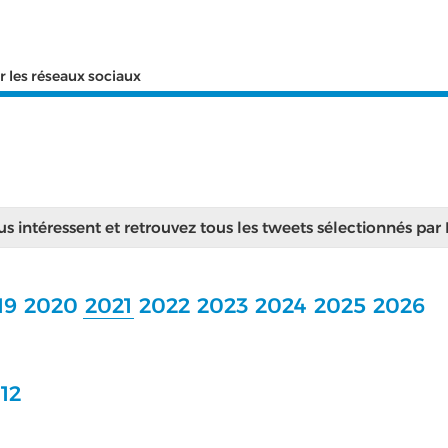
r les réseaux sociaux
ous intéressent et retrouvez tous les tweets sélectionnés par
19
2020
2021
2022
2023
2024
2025
2026
12