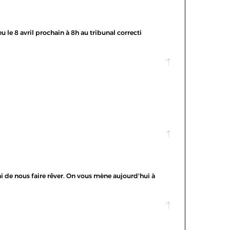
u le 8 avril prochain à 8h au tribunal correcti
ni de nous faire rêver. On vous mène aujourd'hui à