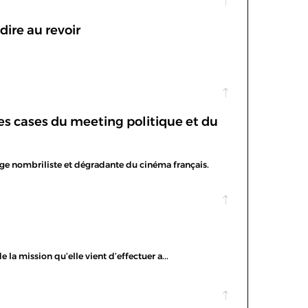
dire au revoir
les cases du meeting politique et du
age nombriliste et dégradante du cinéma français.
la mission qu’elle vient d’effectuer a...