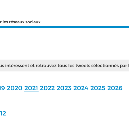
r les réseaux sociaux
ous intéressent et retrouvez tous les tweets sélectionnés par
19
2020
2021
2022
2023
2024
2025
2026
12