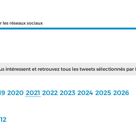
r les réseaux sociaux
ous intéressent et retrouvez tous les tweets sélectionnés par
19
2020
2021
2022
2023
2024
2025
2026
12