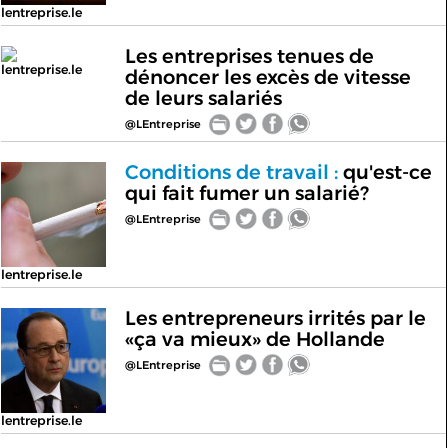
lentreprise.le
Les entreprises tenues de
lentreprise.le
dénoncer les excès de vitesse
de leurs salariés
@LEntreprise
Conditions de travail :
qu'est-ce
qui fait fumer un salarié?
@LEntreprise
lentreprise.le
Les entrepreneurs irrités par le
«ça va mieux» de Hollande
@LEntreprise
lentreprise.le