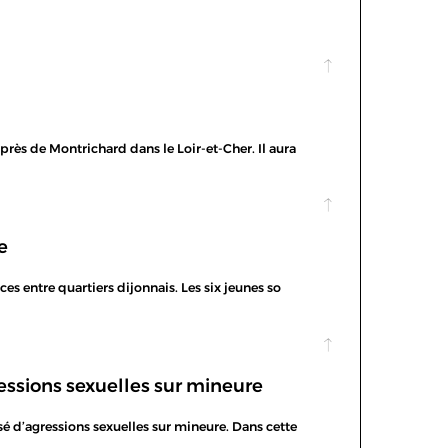
 près de Montrichard dans le Loir-et-Cher. Il aura
e
ces entre quartiers dijonnais. Les six jeunes so
essions sexuelles sur mineure
usé d’agressions sexuelles sur mineure. Dans cette