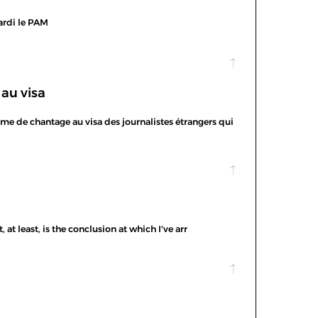
mardi le PAM
au visa
me de chantage au visa des journalistes étrangers qui
 at least, is the conclusion at which I've arr