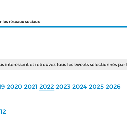
r les réseaux sociaux
ous intéressent et retrouvez tous les tweets sélectionnés par
19
2020
2021
2022
2023
2024
2025
2026
12