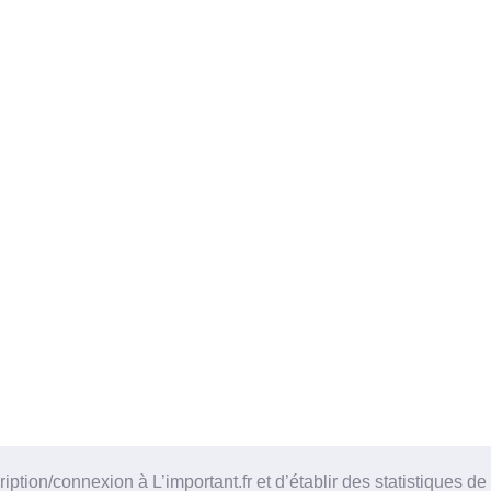
tion/connexion à L’important.fr et d’établir des statistiques de 