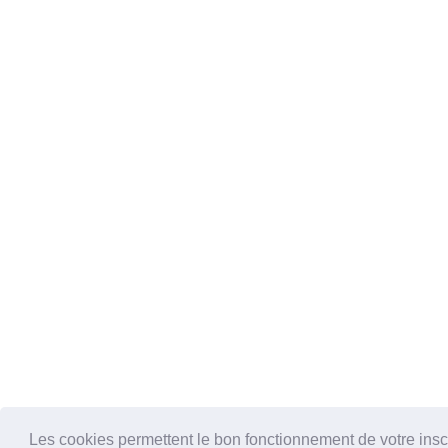
Les cookies permettent le bon fonctionnement de votre inscrip