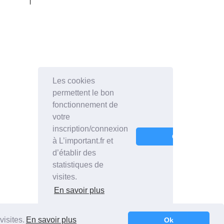
visites.
En savoir plus
Ok