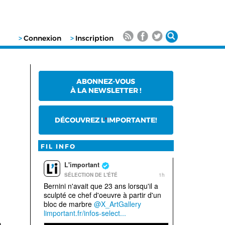
>
Connexion
>
Inscription
ABONNEZ-VOUS
À LA NEWSLETTER !
DÉCOUVREZ L
'
IMPORTANTE!
FIL INFO
n