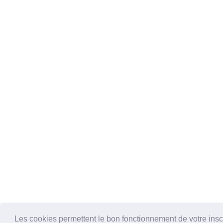
Les cookies permettent le bon fonctionnement de votre inscrip