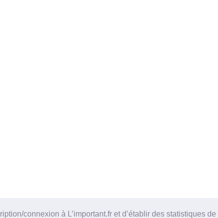
tion/connexion à L’important.fr et d’établir des statistiques de 