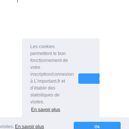
visites.
En savoir plus
Ok