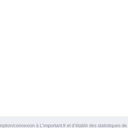
tion/connexion à L’important.fr et d’établir des statistiques de 