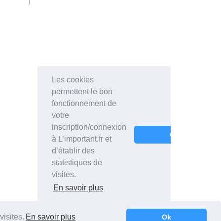
visites.
En savoir plus
Ok