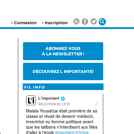
>
Connexion
>
Inscription
ABONNEZ-VOUS
À LA NEWSLETTER !
DÉCOUVREZ L
'
IMPORTANTE!
FIL INFO
n