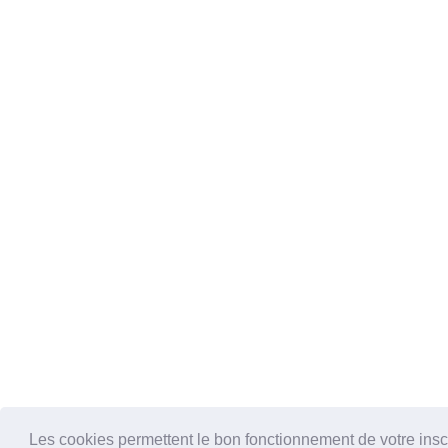
Les cookies permettent le bon fonctionnement de votre inscrip