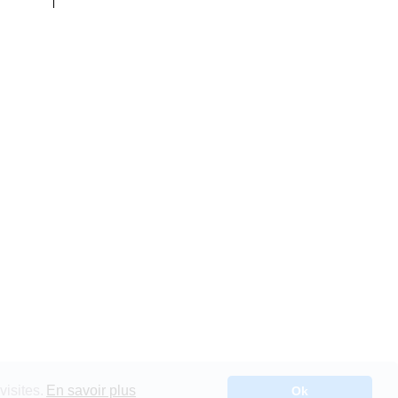
visites.
En savoir plus
Ok