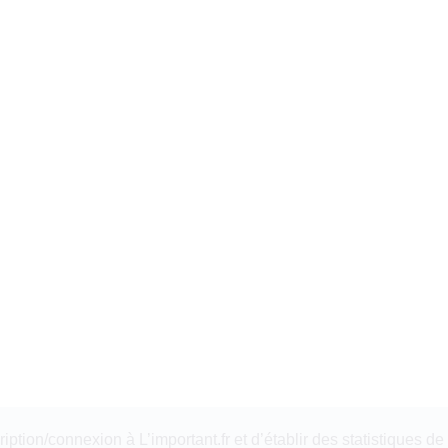
tion/connexion à L’important.fr et d’établir des statistiques de 