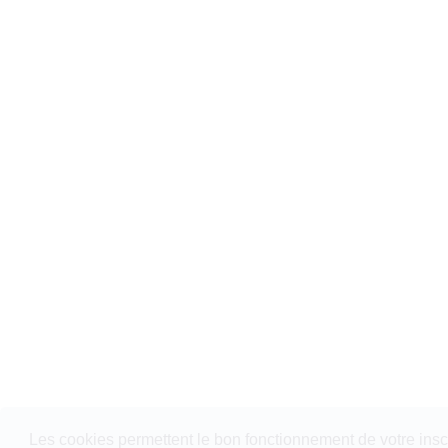
Les cookies permettent le bon fonctionnement de votre inscrip