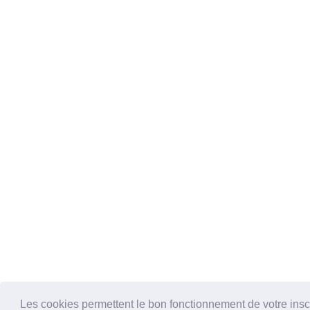
Les cookies permettent le bon fonctionnement de votre inscrip