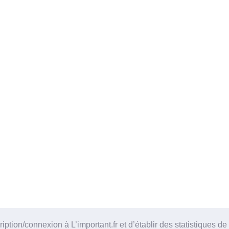
tion/connexion à L’important.fr et d’établir des statistiques de 