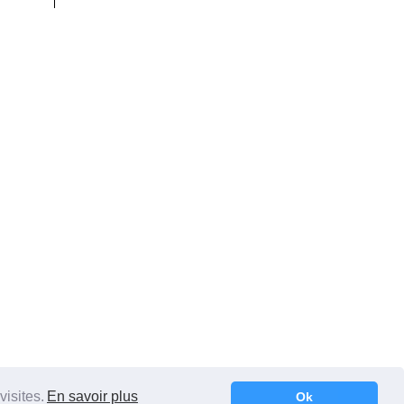
visites.
En savoir plus
Ok