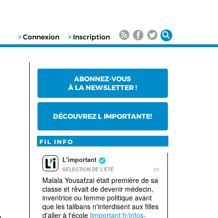
>
Connexion
>
Inscription
ABONNEZ-VOUS
À LA NEWSLETTER !
DÉCOUVREZ L
'
IMPORTANTE!
FIL INFO
n